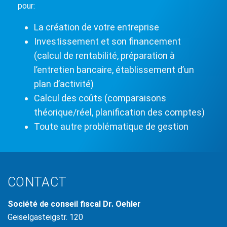
pour:
La création de votre entreprise
Investissement et son financement
(calcul de rentabilité, préparation à
l’entretien bancaire, établissement d’un
plan d’activité)
Calcul des coûts (comparaisons
théorique/réel, planification des comptes)
Toute autre problématique de gestion
CONTACT
Société de conseil fiscal Dr. Oehler
Geiselgasteigstr. 120