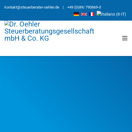
kontakt@steuerberater-oehler.de
| +49 (0)89/ 790869-0