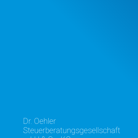
Dr. Oehler
Steuerberatungsgesellschaft