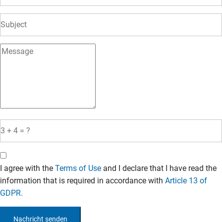
I agree with the
Terms of Use
and I declare that I have read the
information that is required in accordance with
Article 13 of
GDPR.
Nachricht senden