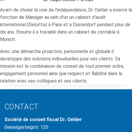
Avant de choisir la voie de l'indépendance, Dr. Oehler a exercé la
fonction de Manager au sein d'un un cabinet d'audit
international (Deloitte) à Paris et a Düsseldorf pendant plus de
dix ans. Ensuite il a travaillé dans un cabinet de contable à
Munich.
Avec une démarche proactive, personnelle et globale il
developpe des solutions indivuduelles pour ses clients. Sa
mission est la combinaison de conseil de tout premier ordre,
engagement personnel ainsi que respect et fiabilité dans la
relation avec ses collègues et ses clients.
CONTACT
Société de conseil fiscal Dr. Oehler
Geiselgasteigstr. 120