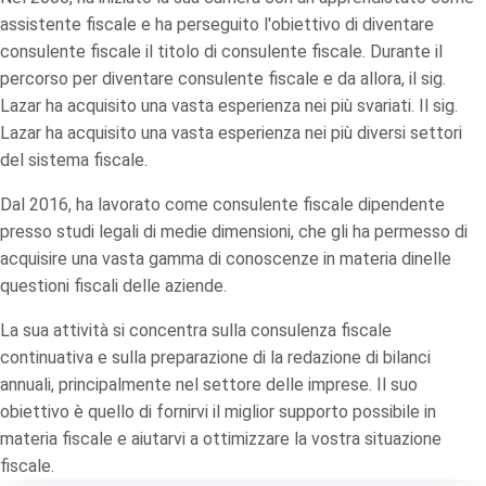
assistente fiscale e ha perseguito l'obiettivo di diventare
consulente fiscale il titolo di consulente fiscale. Durante il
percorso per diventare consulente fiscale e da allora, il sig.
Lazar ha acquisito una vasta esperienza nei più svariati. Il sig.
Lazar ha acquisito una vasta esperienza nei più diversi settori
del sistema fiscale.
Dal 2016, ha lavorato come consulente fiscale dipendente
presso studi legali di medie dimensioni, che gli ha permesso di
acquisire una vasta gamma di conoscenze in materia dinelle
questioni fiscali delle aziende.
La sua attività si concentra sulla consulenza fiscale
continuativa e sulla preparazione di la redazione di bilanci
annuali, principalmente nel settore delle imprese. Il suo
obiettivo è quello di fornirvi il miglior supporto possibile in
materia fiscale e aiutarvi a ottimizzare la vostra situazione
fiscale.