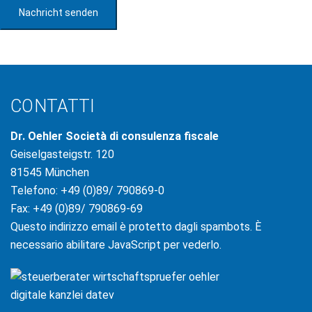
Nachricht senden
CONTATTI
Dr. Oehler Società di consulenza fiscale
Geiselgasteigstr. 120
81545 München
Telefono: +49 (0)89/ 790869-0
Fax: +49 (0)89/ 790869-69
Questo indirizzo email è protetto dagli spambots. È
necessario abilitare JavaScript per vederlo.