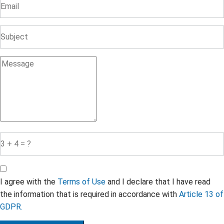
I agree with the
Terms of Use
and I declare that I have read
the information that is required in accordance with
Article 13 of
GDPR.