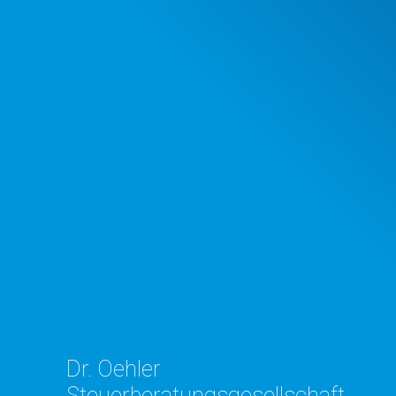
Dr. Oehler
Steuerberatungsgesellschaft