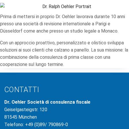
Prima di mettersi in proprio Dr. Oehler lavorava durante 10 anni
presso una società di revisione internationale a Parigi e
Düsseldorf come anche presso un studio legale a Monaco.
Con un approccio proattivo, personalizzato e olistico sviluppa
soluzioni ai suoi clienti che calzano a panello. La sua missione: la
combinazione della consulenza di prima classe con una
cooperazione sul lungo termine.
CONTATTI
Dr. Oehler Società di consulenza fiscale
Geiselgasteigstr. 120
81545 München
Telefono: +49 (0)89/ 790869-0