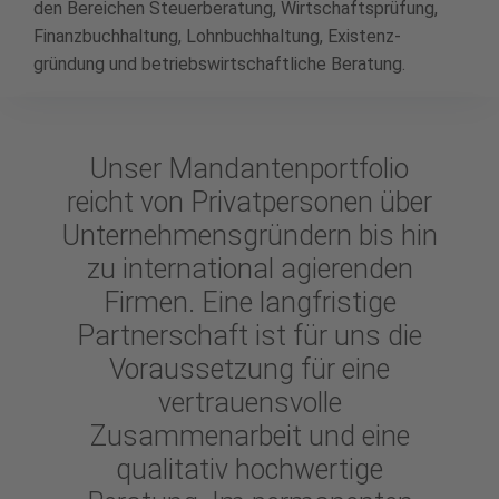
den Bereichen Steuer­beratung, Wirtschafts­prüfung,
Finanzbuchhaltung, Lohn­buchhaltung, Existenz­
gründung und betriebs­wirtschaftliche Beratung.
Unser Mandantenportfolio
reicht von Privatpersonen über
Unternehmensgründern bis hin
zu international agierenden
Firmen. Eine langfristige
Partnerschaft ist für uns die
Voraussetzung für eine
vertrauensvolle
Zusammenarbeit und eine
qualitativ hochwertige