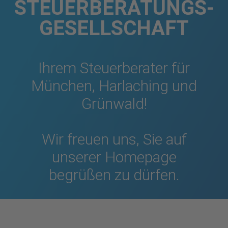
STEUERBERATUNGS­
GESELLSCHAFT
Ihrem Steuerberater für
München, Harlaching und
Grünwald!
Wir freuen uns, Sie auf
unserer Homepage
begrüßen zu dürfen.