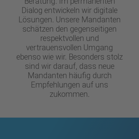
Beratung. Im permanenten
Dialog entwickeln wir digitale
Lösungen. Unsere Mandanten
schätzen den gegenseitigen
respektvollen und
vertrauensvollen Umgang
ebenso wie wir. Besonders stolz
sind wir darauf, dass neue
Mandanten häufig durch
Empfehlungen auf uns
zukommen.