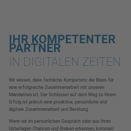
IHR KOMPETENTER
PARTNER
IN DIGITALEN ZEITEN
Wir wissen, dass fachliche Kompetenz die Basis für
eine erfolgreiche Zusammenarbeit mit unseren
Mandanten ist. Der Schlüssel auf dem Weg zu Ihrem
Erfolg ist jedoch eine proaktive, persönliche und
digitale Zusammenarbeit und Beratung.
Wenn wir im persönlichen Gespräch oder aus Ihren
Unterlagen Chancen und Risiken erkennen, kommen