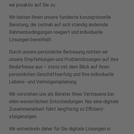
wir proaktiv auf Sie zu.
Wir bieten Ihnen unsere fundierte konzeptionelle
Beratung, die zeitnah auf sich ständig ändernde
Rahmenbedingungen reagiert und individuelle
Lösungen bereithält.
Durch unsere persönliche Betreuung richten wir
unsere Empfehlungen und Problemlösungen auf Ihre
Bedürfnisse aus – stets mit dem Blick auf Ihren
persönlichen Geschäfts­erfolg und Ihre individuelle
Lebens- und Vermögensplanung.
Wir verstehen uns als Berater Ihres Vertrauens bei
allen wesentlichen Entscheidungen. Nur eine digitale
Zusammen­arbeit führt langfristig zu Effizienz­
steigerungen.
Wir entwickeln daher für Sie digitale Lösungen in