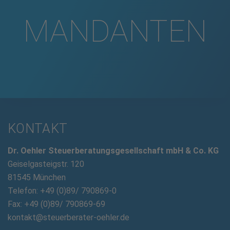
MANDANTEN
KONTAKT
Dr. Oehler Steuerberatungsgesellschaft mbH & Co. KG
Geiselgasteigstr. 120
81545 München
Telefon: +49 (0)89/ 790869-0
Fax: +49 (0)89/ 790869-69
kontakt@steuerberater-oehler.de