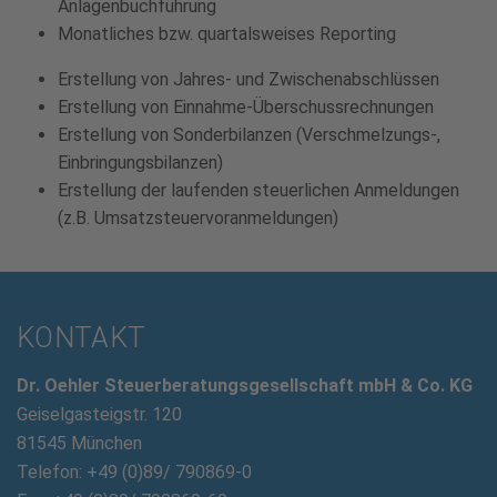
Anlagenbuchführung
Monatliches bzw. quartalsweises Reporting
Erstellung von Jahres- und Zwischenabschlüssen
Erstellung von Einnahme-Überschussrechnungen
Erstellung von Sonderbilanzen (Verschmelzungs-,
Einbringungsbilanzen)
Erstellung der laufenden steuerlichen Anmeldungen
(z.B. Umsatzsteuervoranmeldungen)
KONTAKT
Dr. Oehler Steuerberatungsgesellschaft mbH & Co. KG
Geiselgasteigstr. 120
81545 München
Telefon: +49 (0)89/ 790869-0