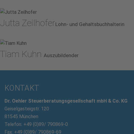
Jutta Zeilhofer
Lohn- und Gehaltsbuchhalterin
Tiam Kuhn
Auszubildender
KONTAKT
Dr. Oehler Steuerberatungsgesellschaft mbH & Co. KG
Geiselgasteigstr. 120
81545 München
Telefon: +49 (0)89/ 790869-0
Fax: +49 (0)89/ 790869-69