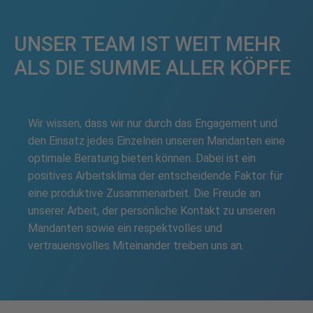
UNSER TEAM IST WEIT MEHR
ALS DIE SUMME ALLER KÖPFE
Wir wissen, dass wir nur durch das Engagement und
den Einsatz jedes Einzelnen unseren Mandanten eine
optimale Beratung bieten können. Dabei ist ein
positives Arbeitsklima der entscheidende Faktor für
eine produktive Zusammenarbeit. Die Freude an
unserer Arbeit, der persönliche Kontakt zu unseren
Mandanten sowie ein respektvolles und
vertrauensvolles Miteinander treiben uns an.