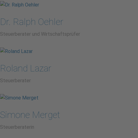
Dr. Ralph Oehler
Steuerberater und Wirtschaftsprüfer
Roland Lazar
Steuerberater
Simone Merget
Steuerberaterin