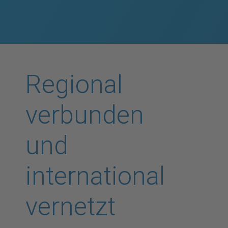
Regional
verbunden
und
international
vernetzt