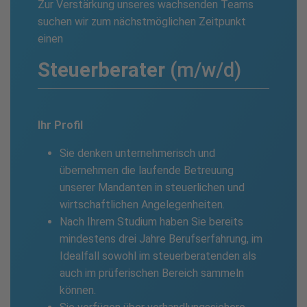
Zur Verstärkung unseres wachsenden Teams
suchen wir zum nächstmöglichen Zeitpunkt
einen
Steuer­berater
(m/w/d)
Ihr Profil
Sie denken unternehmerisch und
übernehmen die laufende Betreuung
unserer Mandanten in steuerlichen und
wirtschaftlichen Angelegenheiten.
Nach Ihrem Studium haben Sie bereits
mindestens drei Jahre Berufserfahrung, im
Idealfall sowohl im steuerberatenden als
auch im prüferischen Bereich sammeln
können.