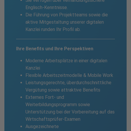
Sie verfügen über verhandlungssichere
Englisch-Kenntnisse.
Die Führung von Projektteams sowie die
aktive Mitgestaltung unserer digitalen
Kanzlei runden Ihr Profil ab.
Ihre Benefits und Ihre Perspektiven
Moderne Arbeitsplätze in einer digitalen
Kanzlei
Flexible Arbeitszeitmodelle & Mobile Work
Leistungsgerechte, überdurchschnittliche
Vergütung sowie attraktive Benefits
Externes Fort- und
Weiterbildungsprogramm sowie
Unterstützung bei der Vorbereitung auf das
Wirtschaftsprüfer-Examen
Ausgezeichnete