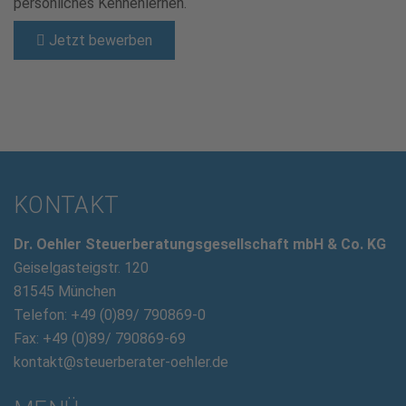
persönliches Kennenlernen.
Jetzt bewerben
KONTAKT
Dr. Oehler Steuerberatungsgesellschaft mbH & Co. KG
Geiselgasteigstr. 120
81545 München
Telefon: +49 (0)89/ 790869-0
Fax: +49 (0)89/ 790869-69
kontakt@steuerberater-oehler.de