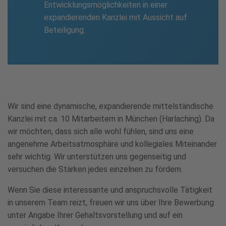
Entwicklungsmöglichkeiten in einer
expandierenden Kanzlei mit Aussicht auf
Beteiligung.
Wir sind eine dynamische, expandierende mittelständische
Kanzlei mit ca. 10 Mitarbeitern in München (Harlaching). Da
wir möchten, dass sich alle wohl fühlen, sind uns eine
angenehme Arbeitsatmosphäre und kollegiales Miteinander
sehr wichtig. Wir unterstützen uns gegenseitig und
versuchen die Stärken jedes einzelnen zu fördern.
Wenn Sie diese interessante und anspruchsvolle Tätigkeit
in unserem Team reizt, freuen wir uns über Ihre Bewerbung
unter Angabe Ihrer Gehaltsvorstellung und auf ein