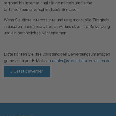
regional bis international tätige mittelständische
Unternehmen unterschiedlicher Branchen.
Wenn Sie diese interessante und anspruchsvolle Tätigkeit
in unserem Team reizt, freuen wir uns über Ihre Bewerbung
und ein persönliches Kennenlernen.
Bitte richten Sie Ihre vollständigen Bewerbungsunterlagen
gerne auch per E-Mail an:
r.oehler@steuerberater-oehler.de
Jetzt bewerben