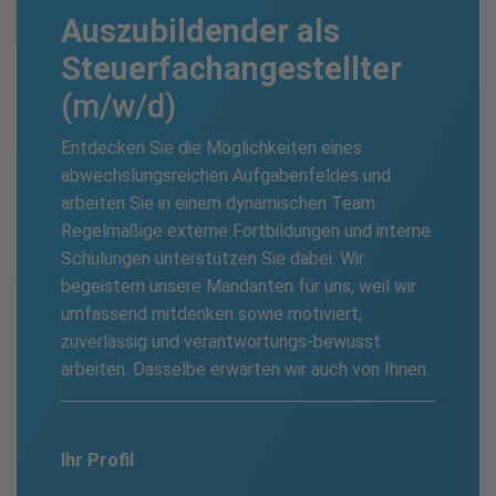
Aus­zubildender als
Steuer­fach­angestellter
(m/w/d)
Entdecken Sie die Möglichkeiten eines
abwechslungsreichen Aufgabenfeldes und
arbeiten Sie in einem dynamischen Team.
Regelmäßige externe Fortbildungen und interne
Schulungen unterstützen Sie dabei. Wir
begeistern unsere Mandanten für uns, weil wir
umfassend mitdenken sowie motiviert,
zuverlässig und verantwortungs-bewusst
arbeiten. Dasselbe erwarten wir auch von Ihnen.
Ihr Profil