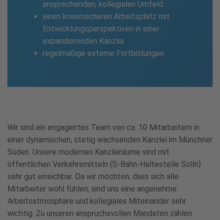
ansprechenden, kollegialen Umfeld
einen krisensicheren Arbeitsplatz mit
Entwicklungsperspektiven in einer
expandierenden Kanzlei
regelmäßige externe Fortbildungen
Wir sind ein engagiertes Team von ca. 10 Mitarbeitern in
einer dynamischen, stetig wachsenden Kanzlei im Münchner
Süden. Unsere modernen Kanzleiräume sind mit
öffentlichen Verkehrsmitteln (S-Bahn-Haltestelle Solln)
sehr gut erreichbar. Da wir möchten, dass sich alle
Mitarbeiter wohl fühlen, sind uns eine angenehme
Arbeitsatmosphäre und kollegiales Miteinander sehr
wichtig. Zu unseren anspruchsvollen Mandaten zählen