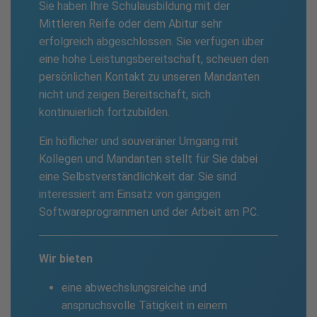
Sie haben Ihre Schul­ausbildung mit der
Mittleren Reife oder dem Abitur sehr
erfolgreich abgeschlossen. Sie verfügen über
eine hohe Leistungs­bereitschaft, scheuen den
persönlichen Kontakt zu unseren Mandanten
nicht und zeigen Bereitschaft, sich
kontinuierlich fortzubilden.
Ein höflicher und souveräner Umgang mit
Kollegen und Mandanten stellt für Sie dabei
eine Selbst­verständlichkeit dar. Sie sind
interessiert am Einsatz von gängigen
Softwareprogrammen und der Arbeit am PC.
Wir bieten
eine abwechslungsreiche und
anspruchsvolle Tätigkeit in einem