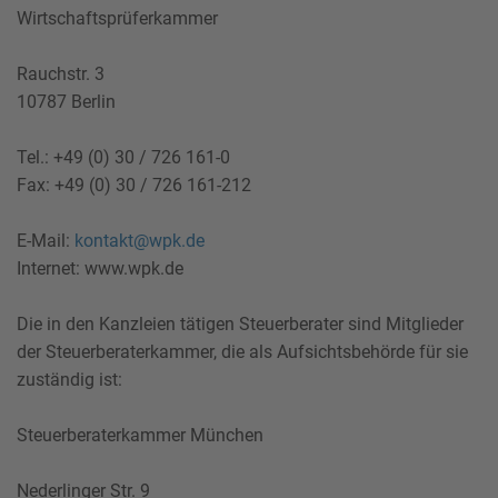
Wirtschaftsprüferkammer
Rauchstr. 3
10787 Berlin
Tel.: +49 (0) 30 / 726 161-0
Fax: +49 (0) 30 / 726 161-212
E-Mail:
kontakt@wpk.de
Internet: www.wpk.de
Die in den Kanzleien tätigen Steuerberater sind Mitglieder
der Steuerberaterkammer, die als Aufsichtsbehörde für sie
zuständig ist:
Steuerberaterkammer München
Nederlinger Str. 9