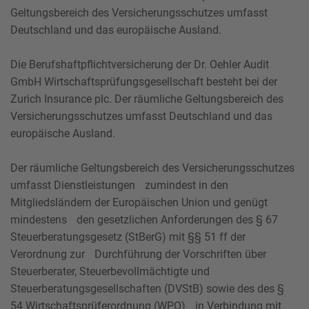
Geltungsbereich des Versicherungsschutzes umfasst
Deutschland und das europäische Ausland.
Die Berufshaftpflichtversicherung der Dr. Oehler Audit
GmbH Wirtschaftsprüfungsgesellschaft besteht bei der
Zurich Insurance plc. Der räumliche Geltungsbereich des
Versicherungsschutzes umfasst Deutschland und das
europäische Ausland.
Der räumliche Geltungsbereich des Versicherungsschutzes
umfasst Dienstleistungen zumindest in den
Mitgliedsländern der Europäischen Union und genügt
mindestens den gesetzlichen Anforderungen des § 67
Steuerberatungsgesetz (StBerG) mit §§ 51 ff der
Verordnung zur Durchführung der Vorschriften über
Steuerberater, Steuerbevollmächtigte und
Steuerberatungsgesellschaften (DVStB) sowie des des §
54 Wirtschaftsprüferordnung (WPO) in Verbindung mit