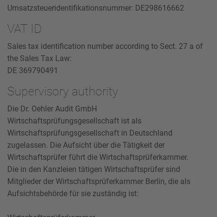
Umsatzsteueridentifikationsnummer: DE298616662
VAT ID
Sales tax identification number according to Sect. 27 a of
the Sales Tax Law:
DE 369790491
Supervisory authority
Die Dr. Oehler Audit GmbH
Wirtschaftsprüfungsgesellschaft ist als
Wirtschaftsprüfungsgesellschaft in Deutschland
zugelassen. Die Aufsicht über die Tätigkeit der
Wirtschaftsprüfer führt die Wirtschaftsprüferkammer.
Die in den Kanzleien tätigen Wirtschaftsprüfer sind
Mitglieder der Wirtschaftsprüferkammer Berlin, die als
Aufsichtsbehörde für sie zuständig ist: