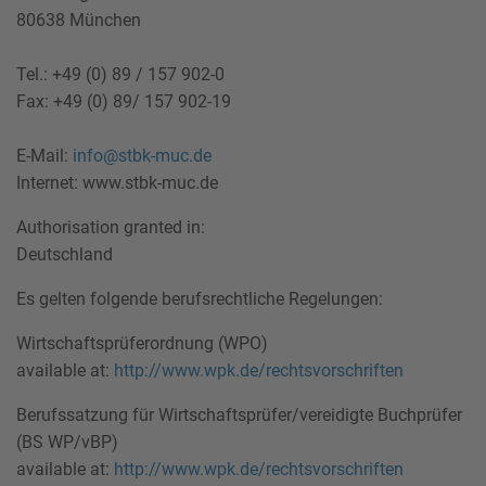
80638 München
Tel.: +49 (0) 89 / 157 902-0
Fax: +49 (0) 89/ 157 902-19
E-Mail:
info@stbk-muc.de
Internet: www.stbk-muc.de
Authorisation granted in:
Deutschland
Es gelten folgende berufsrechtliche Regelungen:
Wirtschaftsprüferordnung (WPO)
available at:
http://www.wpk.de/rechtsvorschriften
Berufssatzung für Wirtschaftsprüfer/vereidigte Buchprüfer
(BS WP/vBP)
available at:
http://www.wpk.de/rechtsvorschriften