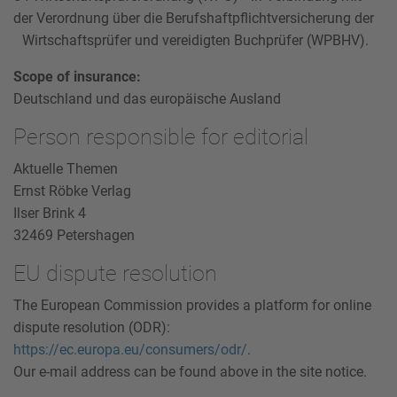
der Verordnung über die Berufshaftpflichtversicherung der
Wirtschaftsprüfer und vereidigten Buchprüfer (WPBHV).
Scope of insurance:
Deutschland und das europäische Ausland
Person responsible for editorial
Aktuelle Themen
Ernst Röbke Verlag
Ilser Brink 4
32469 Petershagen
EU dispute resolution
The European Commission provides a platform for online
dispute resolution (ODR):
https://ec.europa.eu/consumers/odr/
.
Our e-mail address can be found above in the site notice.