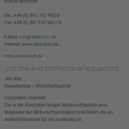
80638 München
Tel.: +49 (0) 89 / 157 902-0
Fax: +49 (0) 89/ 157 902-19
E-Mail:
info@stbk-muc.de
Internet: www.stbk-muc.de
http://www.wpk.de
Job title and professional regulations
Job title:
Steuerberater / Wirtschaftsprüfer
Competent chamber:
Die in den Kanzleien tätigen Wirtschaftsprüfer sind
Mitglieder der Wirtschaftsprüferkammer Berlin, die als
Aufsichtsbehörde für sie zuständig ist: