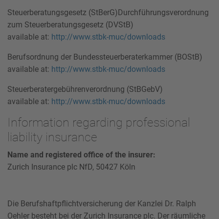
Steuerberatungsgesetz (StBerG)Durchführungsverordnung
zum Steuerberatungsgesetz (DVStB)
available at:
http://www.stbk-muc/downloads
Berufsordnung der Bundessteuerberaterkammer (BOStB)
available at:
http://www.stbk-muc/downloads
Steuerberatergebührenverordnung (StBGebV)
available at:
http://www.stbk-muc/downloads
Information regarding professional
liability insurance
Name and registered office of the insurer:
Zurich Insurance plc NfD, 50427 Köln
Die Berufshaftpflichtversicherung der Kanzlei Dr. Ralph
Oehler besteht bei der Zurich Insurance plc. Der räumliche