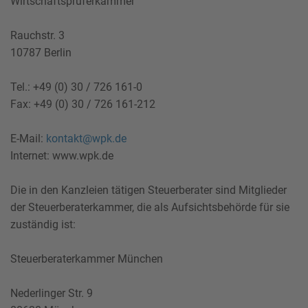
Wirtschaftsprüferkammer
Rauchstr. 3
10787 Berlin
Tel.: +49 (0) 30 / 726 161-0
Fax: +49 (0) 30 / 726 161-212
E-Mail:
kontakt@wpk.de
Internet: www.wpk.de
Die in den Kanzleien tätigen Steuerberater sind Mitglieder
der Steuerberaterkammer, die als Aufsichtsbehörde für sie
zuständig ist:
Steuerberaterkammer München
Nederlinger Str. 9