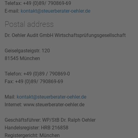
Telefax: +49 (0)89/ 790869-69
E-mail:
kontakt@steuerberater-oehler.de
Postal address
Dr. Oehler Audit GmbH Wirtschaftsprüfungsgesellschaft
Geiselgasteigstr. 120
81545 München
Telefon: +49 (0)89 / 790869-0
Fax: +49 (0)89/ 790869-69
Mail:
kontakt@steuerberater-oehler.de
Internet: www.steuerberater-oehler.de
Geschäftsführer: WP/StB Dr. Ralph Oehler
Handelsregister: HRB 216858
Registergericht: München